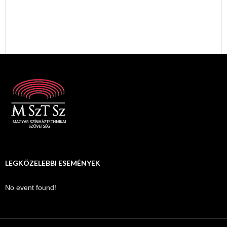
LEGKÖZELEBBI ESEMÉNYEK
No event found!